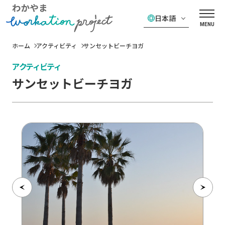
日本語
MENU
ホーム
アクティビティ
サンセットビーチヨガ
アクティビティ
サンセットビーチヨガ