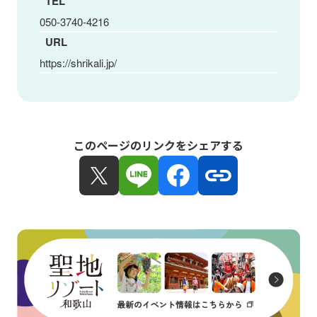
TEL
050-3740-4216
URL
https://shrikali.jp/
このページのリンクをシェアする