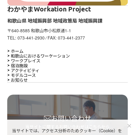
わかやま
Workation Project
和歌山県 地域振興部 地域政策局 地域振興課
〒640-8585 和歌山市小松原通1-1
TEL:
073-441-2930
⁄ FAX: 073-441-2377
ホーム
和歌山におけるワーケーション
ワークプレイス
宿泊施設
アクティビティ
モデルコース
お知らせ
お問い合わせ
当サイトに関するお問い合わせはこちらから
当サイトでは、アクセス分析のためクッキー（Cookie）を