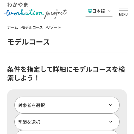
日本語
MENU
ホーム
モデルコース
リゾート
モデルコース
条件を指定して詳細にモデルコースを検
索しよう！