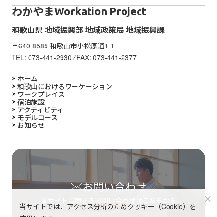
わかやま
Workation Project
和歌山県 地域振興部 地域政策局 地域振興課
〒640-8585 和歌山市小松原通1-1
TEL:
073-441-2930
⁄ FAX: 073-441-2377
ホーム
和歌山におけるワーケーション
ワークプレイス
宿泊施設
アクティビティ
モデルコース
お知らせ
お問い合わせ
当サイトに関するお問い合わせはこちらから
当サイトでは、アクセス分析のためクッキー（Cookie）を