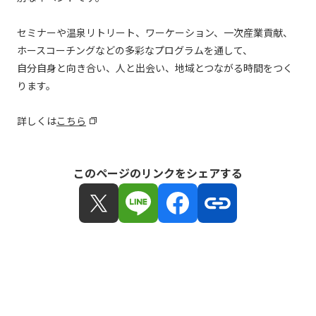
セミナーや温泉リトリート、ワーケーション、一次産業貢献、
ホースコーチングなどの多彩なプログラムを通して、
自分自身と向き合い、人と出会い、地域とつながる時間をつく
ります。
詳しくは
こちら
このページのリンクをシェアする