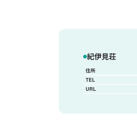
紀伊見荘
住所
TEL
URL