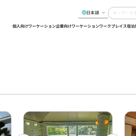
日本語
個人向けワーケーション
企業向けワーケーション
ワークプレイス
宿泊