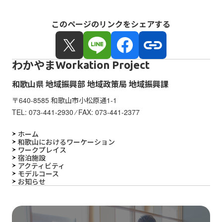
このページのリンクをシェアする
わかやま
Workation Project
和歌山県 地域振興部 地域政策局 地域振興課
〒640-8585 和歌山市小松原通1-1
TEL:
073-441-2930
⁄ FAX: 073-441-2377
ホーム
和歌山におけるワーケーション
ワークプレイス
宿泊施設
アクティビティ
モデルコース
お知らせ