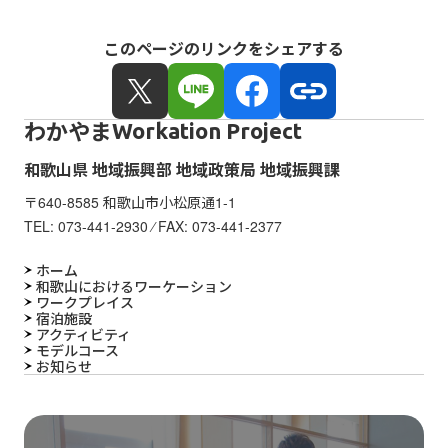
このページのリンクをシェアする
わかやま
Workation Project
和歌山県 地域振興部 地域政策局 地域振興課
〒640-8585 和歌山市小松原通1-1
TEL:
073-441-2930
⁄ FAX: 073-441-2377
ホーム
和歌山におけるワーケーション
ワークプレイス
宿泊施設
アクティビティ
モデルコース
お知らせ