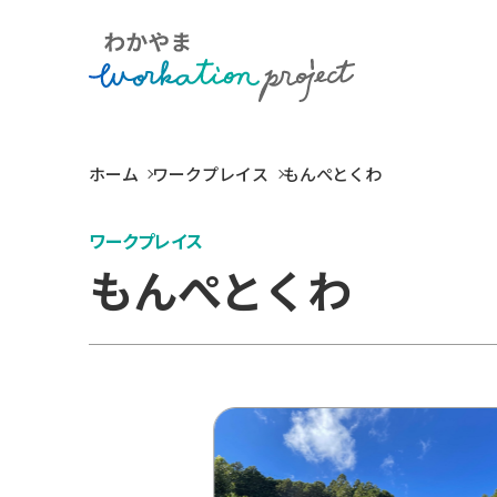
ホーム
ワークプレイス
もんぺとくわ
ワークプレイス
もんぺとくわ