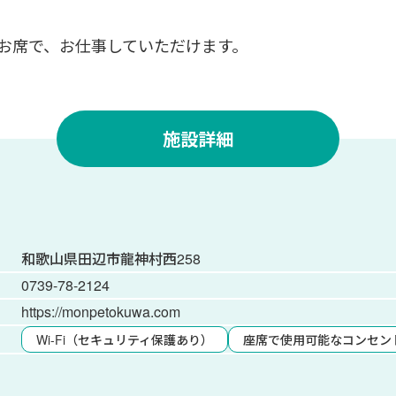
お席で、お仕事していただけます。
施設詳細
和歌山県田辺市龍神村西258
0739-78-2124
https://monpetokuwa.com
Wi-Fi（セキュリティ保護あり）
座席で使用可能なコンセン