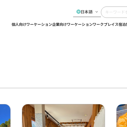
日本語
個人向けワーケーション
企業向けワーケーション
ワークプレイス
宿泊