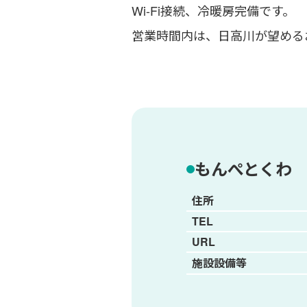
Wi-Fi接続、冷暖房完備です。
営業時間内は、日高川が望める
もんぺとくわ
住所
TEL
URL
施設設備等