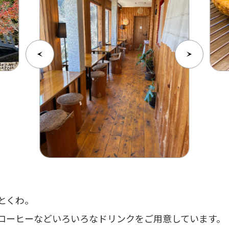
とくわ。
コーヒーなどいろいろなドリンクをご用意しています。