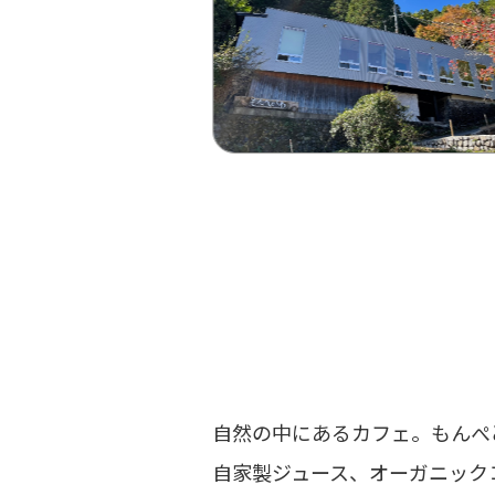
自然の中にあるカフェ。もんぺ
自家製ジュース、オーガニック