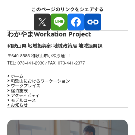
このページのリンクをシェアする
わかやま
Workation Project
和歌山県 地域振興部 地域政策局 地域振興課
〒640-8585 和歌山市小松原通1-1
TEL:
073-441-2930
⁄ FAX: 073-441-2377
ホーム
和歌山におけるワーケーション
ワークプレイス
宿泊施設
アクティビティ
モデルコース
お知らせ